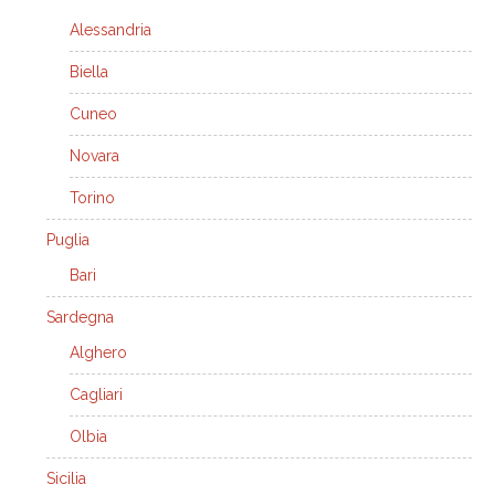
Alessandria
Biella
Cuneo
Novara
Torino
Puglia
Bari
Sardegna
Alghero
Cagliari
Olbia
Sicilia