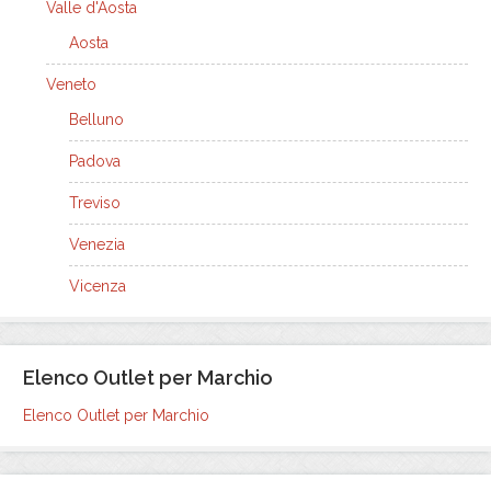
Valle d'Aosta
Aosta
Veneto
Belluno
Padova
Treviso
Venezia
Vicenza
Elenco Outlet per Marchio
Elenco Outlet per Marchio