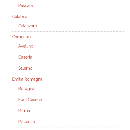
Pescara
Calabria
Catanzaro
Campania
Avellino
Caserta
Salerno
Emilia Romagna
Bologna
Forli Cesena
Parma
Piacenza