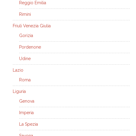
Reggio Emilia
Rimini
Friuli Venezia Giulia
Gorizia
Pordenone
Udine
Lazio
Roma
Liguria
Genova
Imperia
La Spezia
Savona