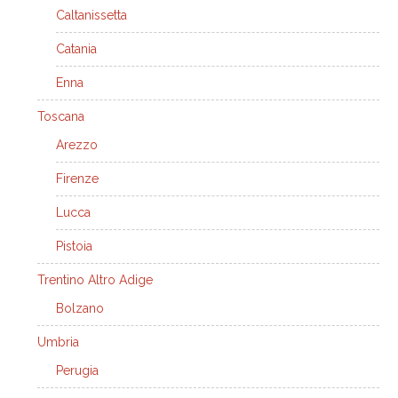
Caltanissetta
Catania
Enna
Toscana
Arezzo
Firenze
Lucca
Pistoia
Trentino Altro Adige
Bolzano
Umbria
Perugia