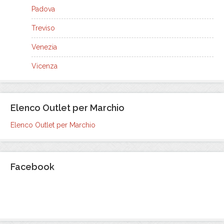
Padova
Treviso
Venezia
Vicenza
Elenco Outlet per Marchio
Elenco Outlet per Marchio
Facebook