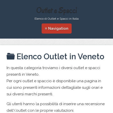
Outlet e Spacci
Elenco di Outlet e Spacci in Italia
≡ Navigation
Elenco Outlet in Veneto
In questa categoria troviamo i diversi outlet e spacci
presenti in Veneto.
Per ogni outlet e spaccio è disponibile una pagina in
cui sono presenti informazioni dettagliate sugli orari e
sui diversi marchi presenti.
Gli utenti hanno la possibilità di inserire una recensione
dell\’outlet con le proprie valutazioni.