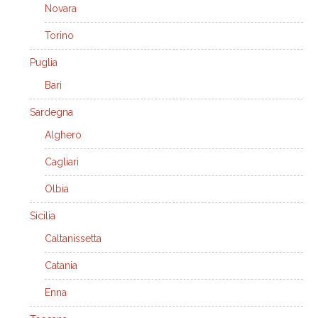
Novara
Torino
Puglia
Bari
Sardegna
Alghero
Cagliari
Olbia
Sicilia
Caltanissetta
Catania
Enna