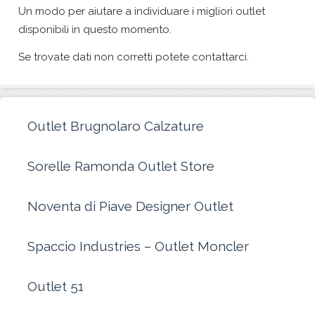
Un modo per aiutare a individuare i migliori outlet
disponibili in questo momento.
Se trovate dati non corretti potete contattarci.
Outlet Brugnolaro Calzature
Sorelle Ramonda Outlet Store
Noventa di Piave Designer Outlet
Spaccio Industries – Outlet Moncler
Outlet 51