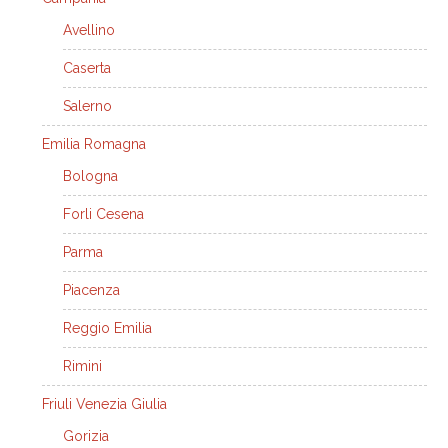
Avellino
Caserta
Salerno
Emilia Romagna
Bologna
Forli Cesena
Parma
Piacenza
Reggio Emilia
Rimini
Friuli Venezia Giulia
Gorizia