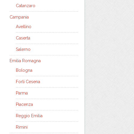
Catanzaro
Campania
Avellino
Caserta
Salerno
Emilia Romagna
Bologna
Forli Cesena
Parma
Piacenza
Reggio Emilia
Rimini