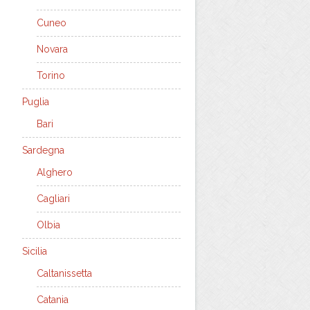
Cuneo
Novara
Torino
Puglia
Bari
Sardegna
Alghero
Cagliari
Olbia
Sicilia
Caltanissetta
Catania