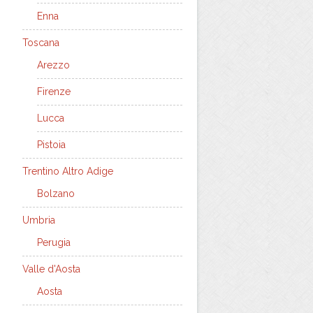
Enna
Toscana
Arezzo
Firenze
Lucca
Pistoia
Trentino Altro Adige
Bolzano
Umbria
Perugia
Valle d'Aosta
Aosta