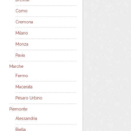
Como
Cremona
Milano
Monza
Pavia
Marche
Fermo
Macerata
Pesaro Urbino
Piemonte
Alessandria
Biella