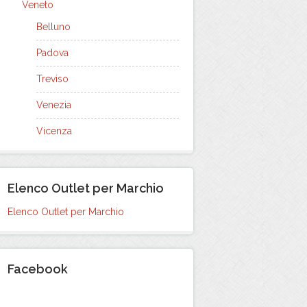
Veneto
Belluno
Padova
Treviso
Venezia
Vicenza
Elenco Outlet per Marchio
Elenco Outlet per Marchio
Facebook