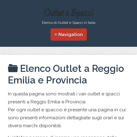
Outlet e Spacci
Elenco di Outlet e Spacci in Italia
≡ Navigation
Elenco Outlet a Reggio
Emilia e Provincia
In questa pagina sono mostrati i vari outlet e spacci
presenti a Reggio Emilia e Provincia.
Per ogni outlet e spaccio è presente una pagina in cui
sono presenti informazioni dettagliate sugli orari e sui
diversi marchi disponibili.