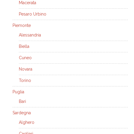
Macerata
Pesaro Urbino
Piemonte
Alessandria
Biella
Cuneo
Novara
Torino
Puglia
Bari
Sardegna
Alghero
Cagliari