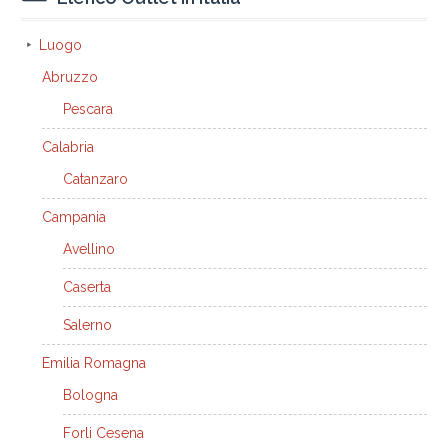
Luogo
Abruzzo
Pescara
Calabria
Catanzaro
Campania
Avellino
Caserta
Salerno
Emilia Romagna
Bologna
Forli Cesena