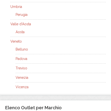
Umbria
Perugia
Valle d'Aosta
Aosta
Veneto
Belluno
Padova
Treviso
Venezia
Vicenza
Elenco Outlet per Marchio