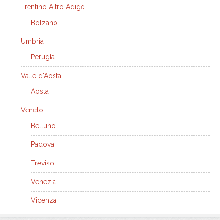
Trentino Altro Adige
Bolzano
Umbria
Perugia
Valle d'Aosta
Aosta
Veneto
Belluno
Padova
Treviso
Venezia
Vicenza