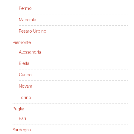
Fermo
Macerata
Pesaro Urbino
Piemonte
Alessandria
Biella
Cuneo
Novara
Torino
Puglia
Bari
Sardegna