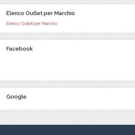
Elenco Outlet per Marchio
Elenco Outlet per Marchio
Facebook
Google