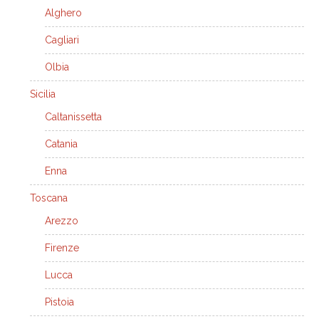
Alghero
Cagliari
Olbia
Sicilia
Caltanissetta
Catania
Enna
Toscana
Arezzo
Firenze
Lucca
Pistoia