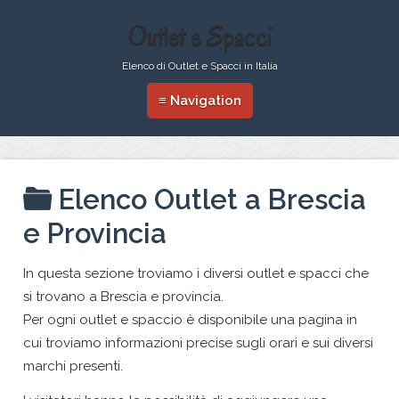
Outlet e Spacci
Elenco di Outlet e Spacci in Italia
≡ Navigation
Elenco Outlet a Brescia
e Provincia
In questa sezione troviamo i diversi outlet e spacci che
si trovano a Brescia e provincia.
Per ogni outlet e spaccio è disponibile una pagina in
cui troviamo informazioni precise sugli orari e sui diversi
marchi presenti.