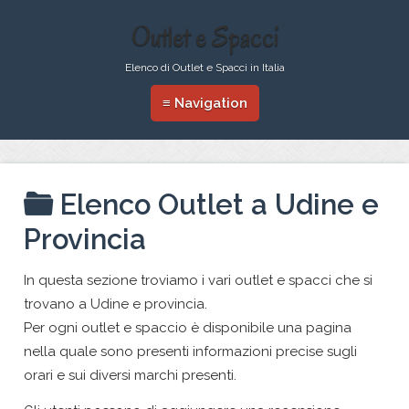
Outlet e Spacci
Elenco di Outlet e Spacci in Italia
≡ Navigation
Elenco Outlet a Udine e
Provincia
In questa sezione troviamo i vari outlet e spacci che si
trovano a Udine e provincia.
Per ogni outlet e spaccio è disponibile una pagina
nella quale sono presenti informazioni precise sugli
orari e sui diversi marchi presenti.