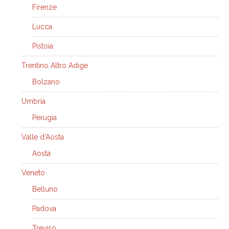
Firenze
Lucca
Pistoia
Trentino Altro Adige
Bolzano
Umbria
Perugia
Valle d'Aosta
Aosta
Veneto
Belluno
Padova
Treviso