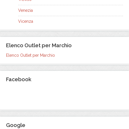
Venezia
Vicenza
Elenco Outlet per Marchio
Elenco Outlet per Marchio
Facebook
Google