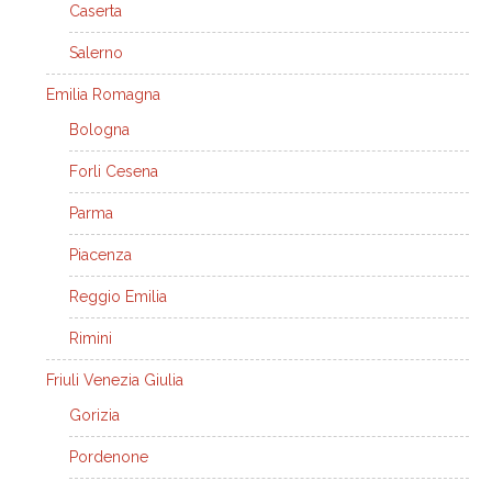
Caserta
Salerno
Emilia Romagna
Bologna
Forli Cesena
Parma
Piacenza
Reggio Emilia
Rimini
Friuli Venezia Giulia
Gorizia
Pordenone