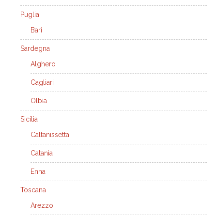
Puglia
Bari
Sardegna
Alghero
Cagliari
Olbia
Sicilia
Caltanissetta
Catania
Enna
Toscana
Arezzo