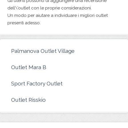
Gli utenti possono di aggiungere una recensione
dell\’outlet con le proprie considerazioni.
Un modo per aiutare a individuare i migliori outlet
presenti adesso.
Palmanova Outlet Village
Outlet Mara B
Sport Factory Outlet
Outlet Risskio