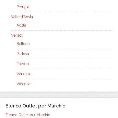
Perugia
Valle d'Aosta
Aosta
Veneto
Belluno
Padova
Treviso
Venezia
Vicenza
Elenco Outlet per Marchio
Elenco Outlet per Marchio