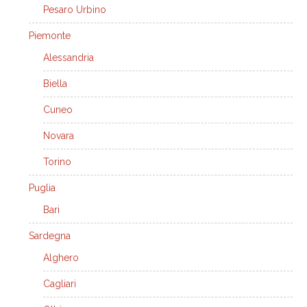
Pesaro Urbino
Piemonte
Alessandria
Biella
Cuneo
Novara
Torino
Puglia
Bari
Sardegna
Alghero
Cagliari