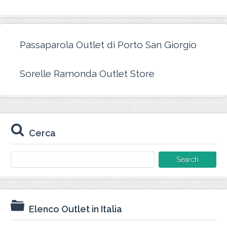
Passaparola Outlet di Porto San Giorgio
Sorelle Ramonda Outlet Store
Cerca
Search
for:
Elenco Outlet in Italia