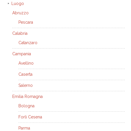
Luogo
Abruzzo
Pescara
Calabria
Catanzaro
Campania
Avellino
Caserta
Salerno
Emilia Romagna
Bologna
Forli Cesena
Parma