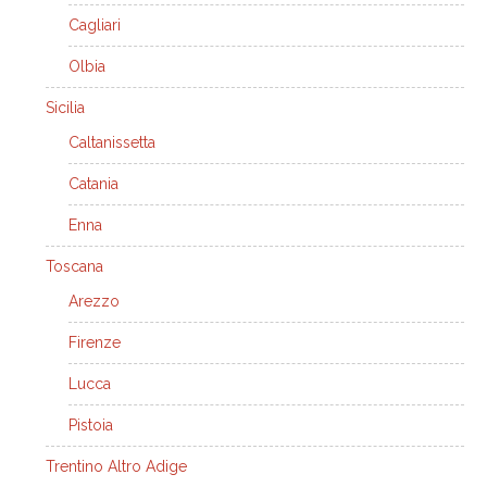
Cagliari
Olbia
Sicilia
Caltanissetta
Catania
Enna
Toscana
Arezzo
Firenze
Lucca
Pistoia
Trentino Altro Adige