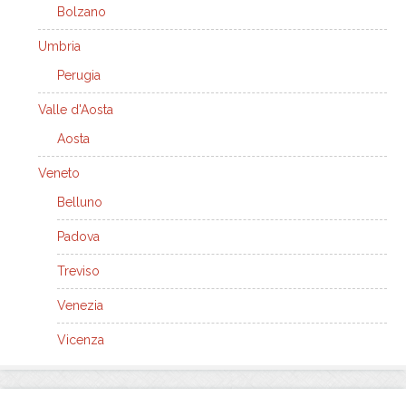
Bolzano
Umbria
Perugia
Valle d'Aosta
Aosta
Veneto
Belluno
Padova
Treviso
Venezia
Vicenza