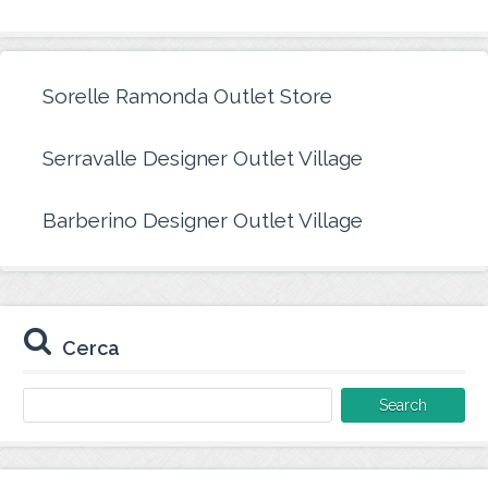
Sorelle Ramonda Outlet Store
Serravalle Designer Outlet Village
Barberino Designer Outlet Village
Cerca
Search
for: