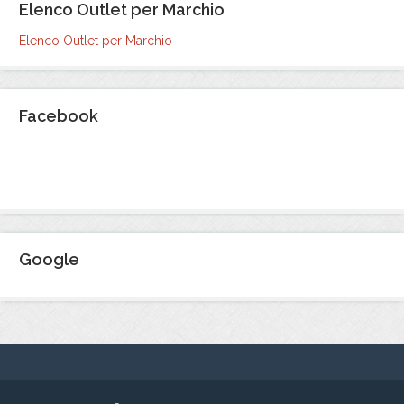
Elenco Outlet per Marchio
Elenco Outlet per Marchio
Facebook
Google