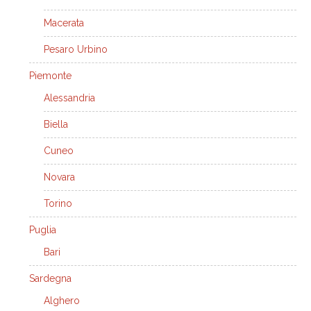
Macerata
Pesaro Urbino
Piemonte
Alessandria
Biella
Cuneo
Novara
Torino
Puglia
Bari
Sardegna
Alghero