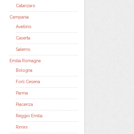
Catanzaro
Campania
Avellino
Caserta
Salerno
Emilia Romagna
Bologna
Forli Cesena
Parma
Piacenza
Reggio Emilia
Rimini