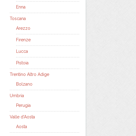
Enna
Toscana
Arezzo
Firenze
Lucca
Pistoia
Trentino Altro Adige
Bolzano
Umbria
Perugia
Valle d'Aosta
Aosta