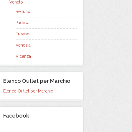
Veneto
Belluno
Padova
Treviso
Venezia
Vicenza
Elenco Outlet per Marchio
Elenco Outlet per Marchio
Facebook