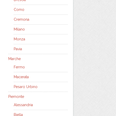
Como
Cremona
Milano
Monza
Pavia
Marche
Fermo
Macerata
Pesaro Urbino
Piemonte
Alessandria
Biella