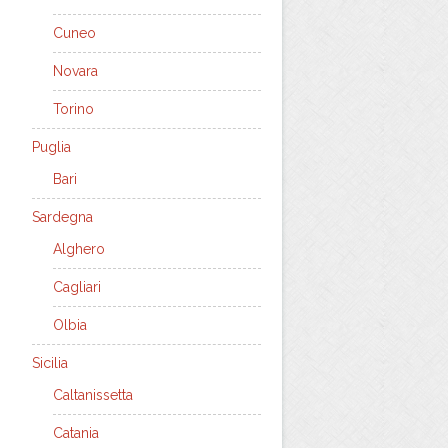
Cuneo
Novara
Torino
Puglia
Bari
Sardegna
Alghero
Cagliari
Olbia
Sicilia
Caltanissetta
Catania