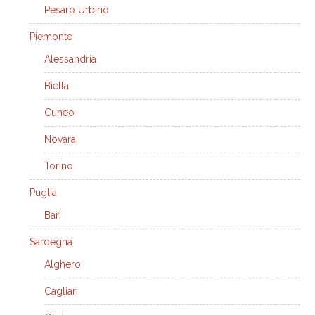
Pesaro Urbino
Piemonte
Alessandria
Biella
Cuneo
Novara
Torino
Puglia
Bari
Sardegna
Alghero
Cagliari