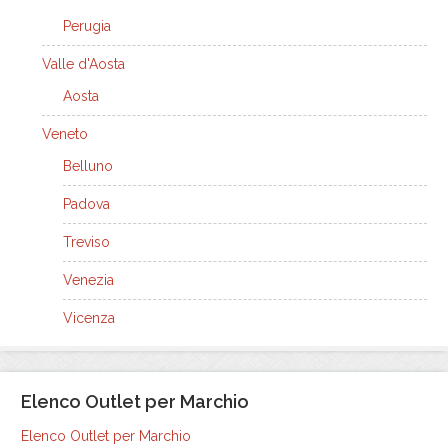
Perugia
Valle d'Aosta
Aosta
Veneto
Belluno
Padova
Treviso
Venezia
Vicenza
Elenco Outlet per Marchio
Elenco Outlet per Marchio