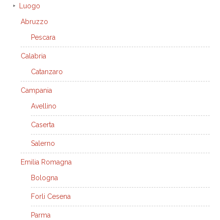
Luogo
Abruzzo
Pescara
Calabria
Catanzaro
Campania
Avellino
Caserta
Salerno
Emilia Romagna
Bologna
Forli Cesena
Parma