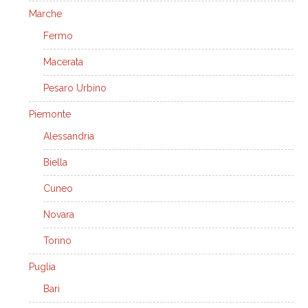
Marche
Fermo
Macerata
Pesaro Urbino
Piemonte
Alessandria
Biella
Cuneo
Novara
Torino
Puglia
Bari