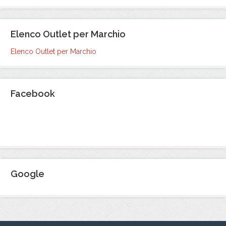
Elenco Outlet per Marchio
Elenco Outlet per Marchio
Facebook
Google