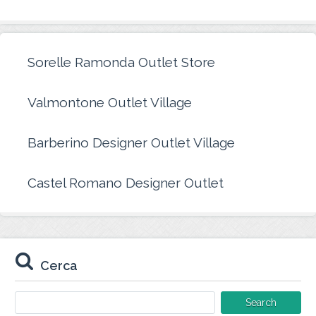
Sorelle Ramonda Outlet Store
Valmontone Outlet Village
Barberino Designer Outlet Village
Castel Romano Designer Outlet
Cerca
Search
for: