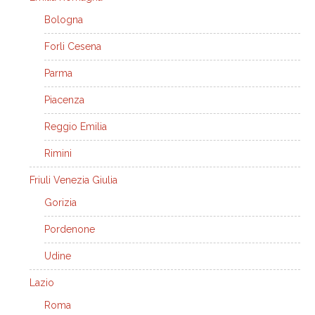
Bologna
Forli Cesena
Parma
Piacenza
Reggio Emilia
Rimini
Friuli Venezia Giulia
Gorizia
Pordenone
Udine
Lazio
Roma