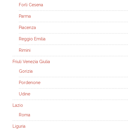
Forli Cesena
Parma
Piacenza
Reggio Emilia
Rimini
Friuli Venezia Giulia
Gorizia
Pordenone
Udine
Lazio
Roma
Liguria