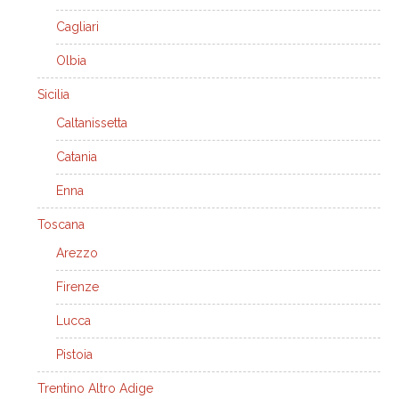
Cagliari
Olbia
Sicilia
Caltanissetta
Catania
Enna
Toscana
Arezzo
Firenze
Lucca
Pistoia
Trentino Altro Adige