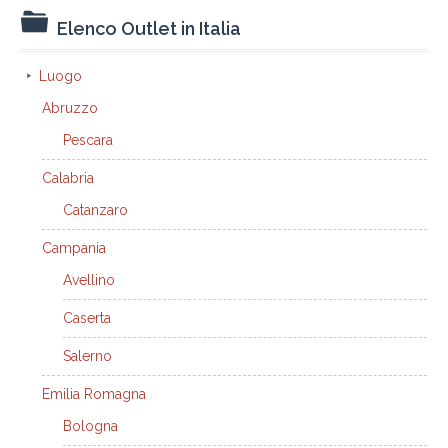
Elenco Outlet in Italia
Luogo
Abruzzo
Pescara
Calabria
Catanzaro
Campania
Avellino
Caserta
Salerno
Emilia Romagna
Bologna