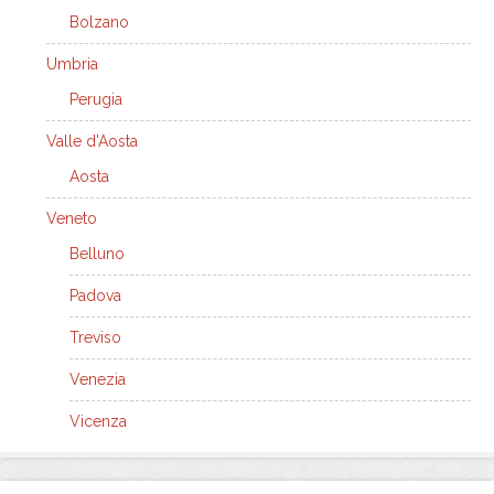
Bolzano
Umbria
Perugia
Valle d'Aosta
Aosta
Veneto
Belluno
Padova
Treviso
Venezia
Vicenza