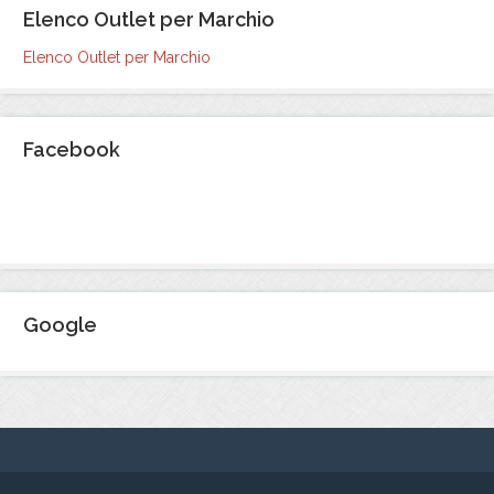
Elenco Outlet per Marchio
Elenco Outlet per Marchio
Facebook
Google