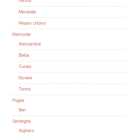
Fermo
Macerata
Pesaro Urbino
Piemonte
Alessandria
Biella
Cuneo
Novara
Torino
Puglia
Bari
Sardegna
Alghero