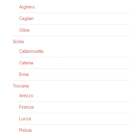
Alghero
Cagliari
Olbia
Sicilia
Caltanissetta
Catania
Enna
Toscana
Arezzo
Firenze
Lucca
Pistoia