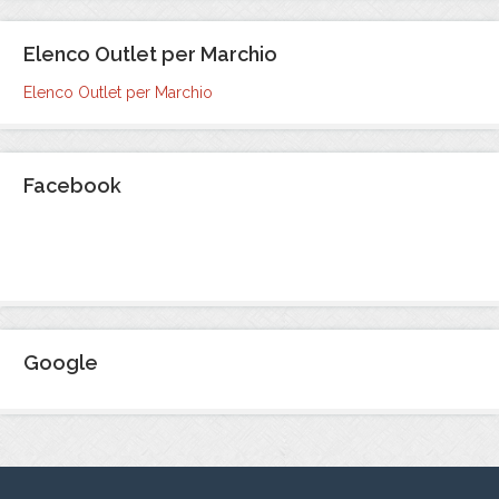
Elenco Outlet per Marchio
Elenco Outlet per Marchio
Facebook
Google