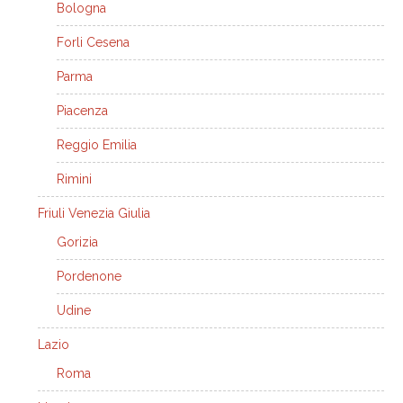
Bologna
Forli Cesena
Parma
Piacenza
Reggio Emilia
Rimini
Friuli Venezia Giulia
Gorizia
Pordenone
Udine
Lazio
Roma