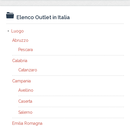
Elenco Outlet in Italia
Luogo
Abruzzo
Pescara
Calabria
Catanzaro
Campania
Avellino
Caserta
Salerno
Emilia Romagna