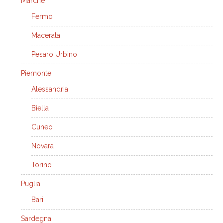
Marche
Fermo
Macerata
Pesaro Urbino
Piemonte
Alessandria
Biella
Cuneo
Novara
Torino
Puglia
Bari
Sardegna