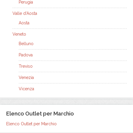
Perugia
Valle d'Aosta
Aosta
Veneto
Belluno
Padova
Treviso
Venezia
Vicenza
Elenco Outlet per Marchio
Elenco Outlet per Marchio