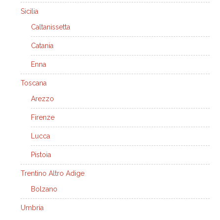
Sicilia
Caltanissetta
Catania
Enna
Toscana
Arezzo
Firenze
Lucca
Pistoia
Trentino Altro Adige
Bolzano
Umbria