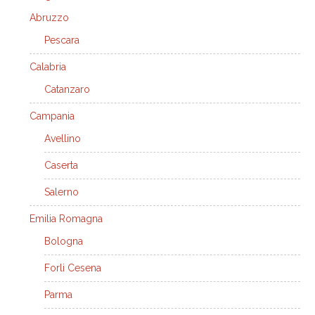
Abruzzo
Pescara
Calabria
Catanzaro
Campania
Avellino
Caserta
Salerno
Emilia Romagna
Bologna
Forli Cesena
Parma