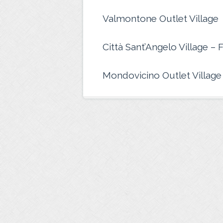
Valmontone Outlet Village
Città Sant’Angelo Village – 
Mondovicino Outlet Village