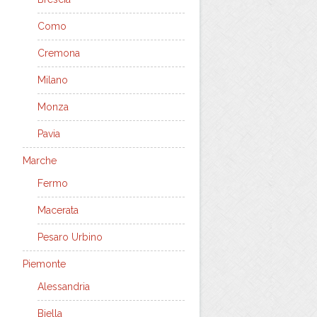
Como
Cremona
Milano
Monza
Pavia
Marche
Fermo
Macerata
Pesaro Urbino
Piemonte
Alessandria
Biella