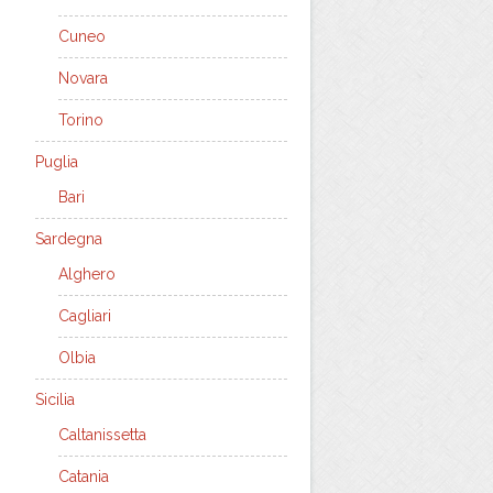
Cuneo
Novara
Torino
Puglia
Bari
Sardegna
Alghero
Cagliari
Olbia
Sicilia
Caltanissetta
Catania