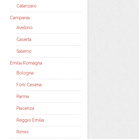
Catanzaro
Campania
Avellino
Caserta
Salerno
Emilia Romagna
Bologna
Forli Cesena
Parma
Piacenza
Reggio Emilia
Rimini