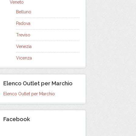
Veneto
Belluno
Padova
Treviso
Venezia
Vicenza
Elenco Outlet per Marchio
Elenco Outlet per Marchio
Facebook