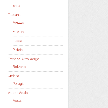
Enna
Toscana
Arezzo
Firenze
Lucca
Pistoia
Trentino Altro Adige
Bolzano
Umbria
Perugia
Valle d'Aosta
Aosta