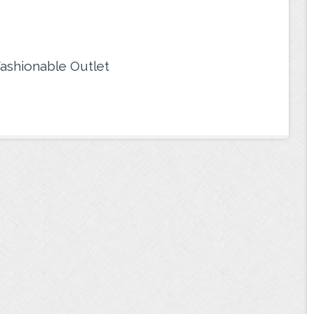
Fashionable Outlet