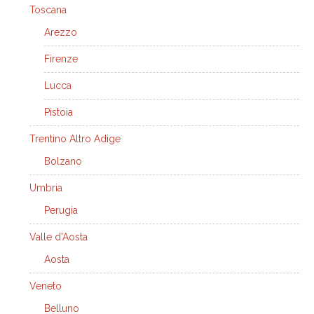
Toscana
Arezzo
Firenze
Lucca
Pistoia
Trentino Altro Adige
Bolzano
Umbria
Perugia
Valle d'Aosta
Aosta
Veneto
Belluno