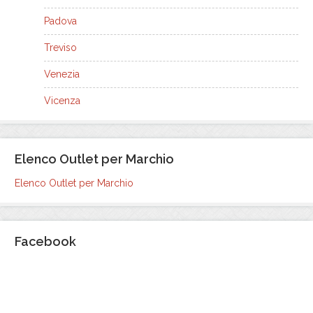
Padova
Treviso
Venezia
Vicenza
Elenco Outlet per Marchio
Elenco Outlet per Marchio
Facebook