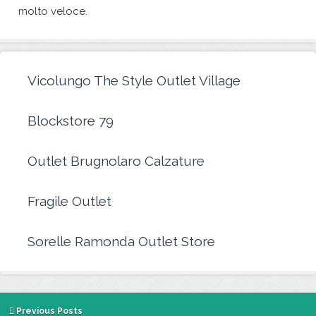
molto veloce.
Vicolungo The Style Outlet Village
Blockstore 79
Outlet Brugnolaro Calzature
Fragile Outlet
Sorelle Ramonda Outlet Store
Previous Posts