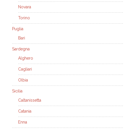
Novara
Torino
Puglia
Bari
Sardegna
Alghero
Cagliari
Olbia
Sicilia
Caltanissetta
Catania
Enna