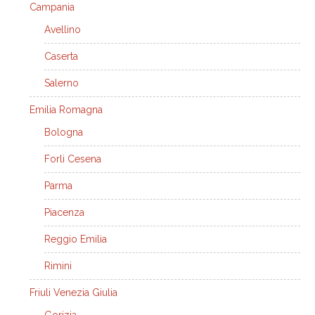
Campania
Avellino
Caserta
Salerno
Emilia Romagna
Bologna
Forli Cesena
Parma
Piacenza
Reggio Emilia
Rimini
Friuli Venezia Giulia