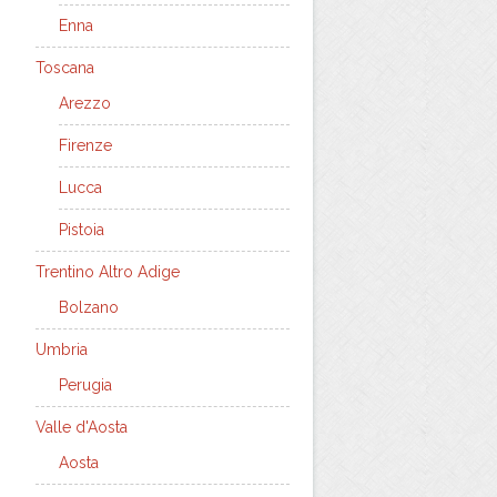
Enna
Toscana
Arezzo
Firenze
Lucca
Pistoia
Trentino Altro Adige
Bolzano
Umbria
Perugia
Valle d'Aosta
Aosta