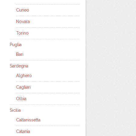
Cuneo
Novara
Torino
Puglia
Bari
Sardegna
Alghero
Cagliari
Olbia
Sicilia
Caltanissetta
Catania