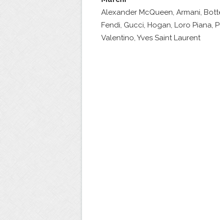
Alexander McQueen, Armani, Botte
Fendi, Gucci, Hogan, Loro Piana, P
Valentino, Yves Saint Laurent