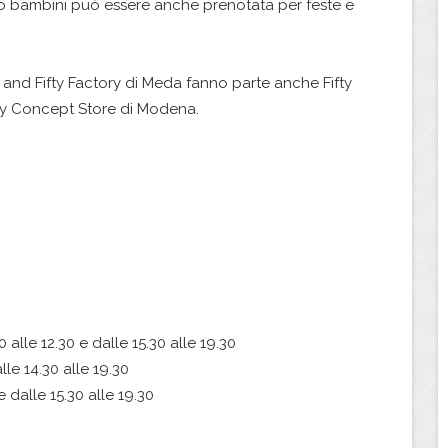
oco bambini può essere anche prenotata per feste e
l and Fifty Factory di Meda fanno parte anche Fifty
ifty Concept Store di Modena.
 alle 12.30 e dalle 15.30 alle 19.30
lle 14.30 alle 19.30
 dalle 15.30 alle 19.30