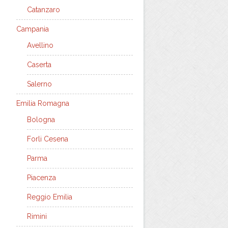
Catanzaro
Campania
Avellino
Caserta
Salerno
Emilia Romagna
Bologna
Forli Cesena
Parma
Piacenza
Reggio Emilia
Rimini