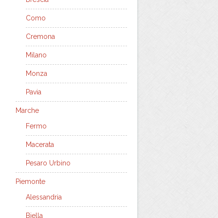
Como
Cremona
Milano
Monza
Pavia
Marche
Fermo
Macerata
Pesaro Urbino
Piemonte
Alessandria
Biella