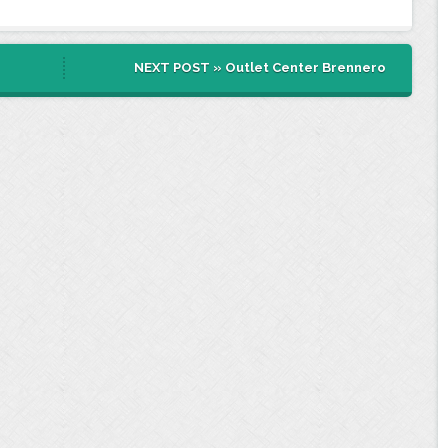
NEXT POST »
Outlet Center Brennero