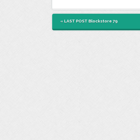
« LAST POST
Blockstore 79