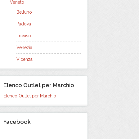
Veneto
Belluno
Padova
Treviso
Venezia
Vicenza
Elenco Outlet per Marchio
Elenco Outlet per Marchio
Facebook