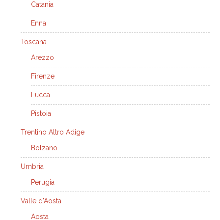
Catania
Enna
Toscana
Arezzo
Firenze
Lucca
Pistoia
Trentino Altro Adige
Bolzano
Umbria
Perugia
Valle d'Aosta
Aosta