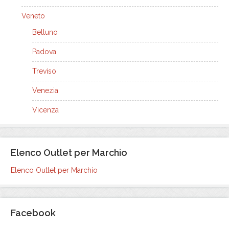
Veneto
Belluno
Padova
Treviso
Venezia
Vicenza
Elenco Outlet per Marchio
Elenco Outlet per Marchio
Facebook