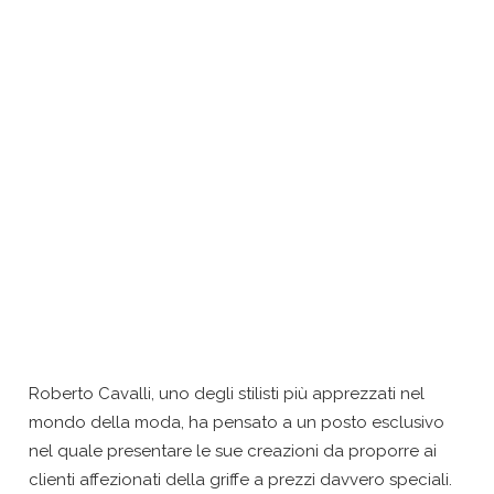
Roberto Cavalli, uno degli stilisti più apprezzati nel
mondo della moda, ha pensato a un posto esclusivo
nel quale presentare le sue creazioni da proporre ai
clienti affezionati della griffe a prezzi davvero speciali.