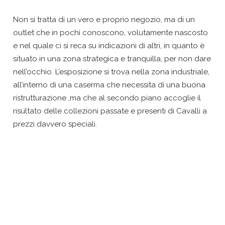
Non si tratta di un vero e proprio negozio, ma di un
outlet che in pochi conoscono, volutamente nascosto
e nel quale ci si reca su indicazioni di altri, in quanto è
situato in una zona strategica e tranquilla, per non dare
nell’occhio. L’esposizione si trova nella zona industriale,
all’interno di una caserma che necessita di una buona
ristrutturazione ,ma che al secondo piano accoglie il
risultato delle collezioni passate e presenti di Cavalli a
prezzi davvero speciali.