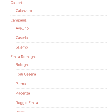
Calabria
Catanzaro
Campania
Avellino
Caserta
Salerno
Emilia Romagna
Bologna
Forli Cesena
Parma
Piacenza
Reggio Emilia