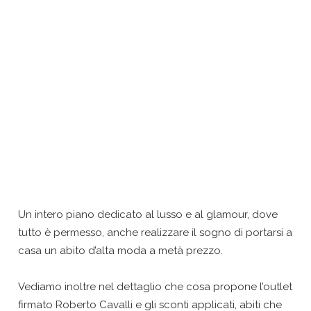
Un intero piano dedicato al lusso e al glamour, dove
tutto è permesso, anche realizzare il sogno di portarsi a
casa un abito d’alta moda a metà prezzo.
Vediamo inoltre nel dettaglio che cosa propone l’outlet
firmato Roberto Cavalli e gli sconti applicati, abiti che