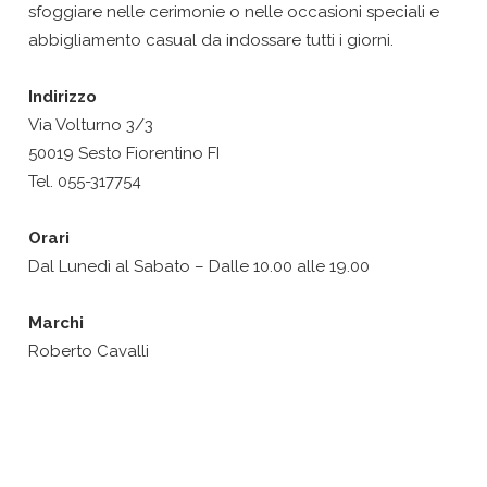
sfoggiare nelle cerimonie o nelle occasioni speciali e
abbigliamento casual da indossare tutti i giorni.
Indirizzo
Via Volturno 3/3
50019 Sesto Fiorentino FI
Tel. 055-317754
Orari
Dal Lunedì al Sabato – Dalle 10.00 alle 19.00
Marchi
Roberto Cavalli