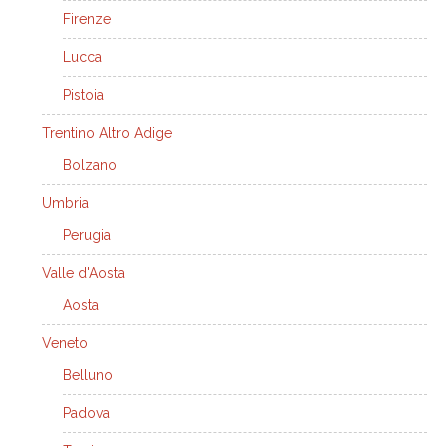
Firenze
Lucca
Pistoia
Trentino Altro Adige
Bolzano
Umbria
Perugia
Valle d'Aosta
Aosta
Veneto
Belluno
Padova