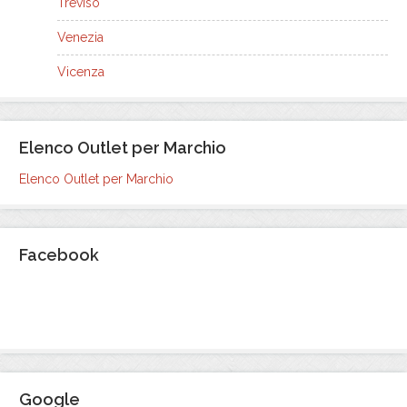
Treviso
Venezia
Vicenza
Elenco Outlet per Marchio
Elenco Outlet per Marchio
Facebook
Google