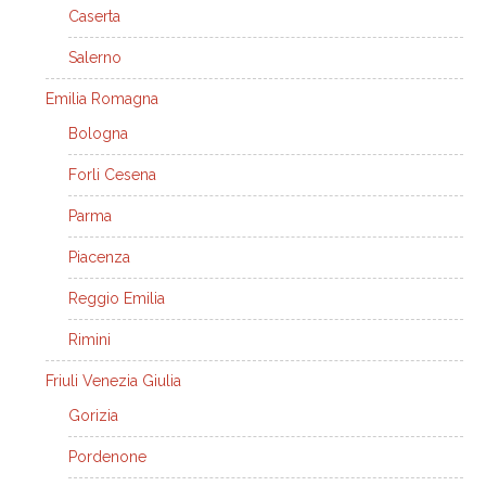
Caserta
Salerno
Emilia Romagna
Bologna
Forli Cesena
Parma
Piacenza
Reggio Emilia
Rimini
Friuli Venezia Giulia
Gorizia
Pordenone