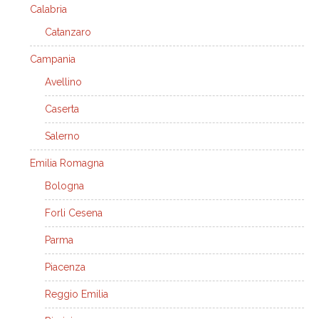
Calabria
Catanzaro
Campania
Avellino
Caserta
Salerno
Emilia Romagna
Bologna
Forli Cesena
Parma
Piacenza
Reggio Emilia