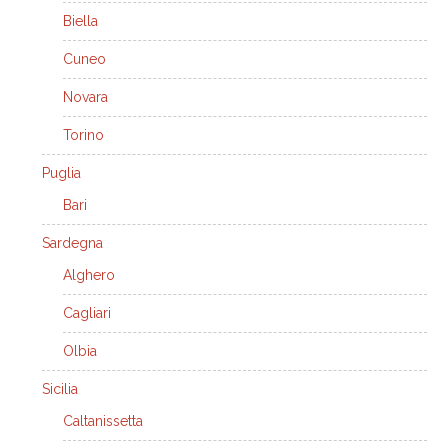
Biella
Cuneo
Novara
Torino
Puglia
Bari
Sardegna
Alghero
Cagliari
Olbia
Sicilia
Caltanissetta