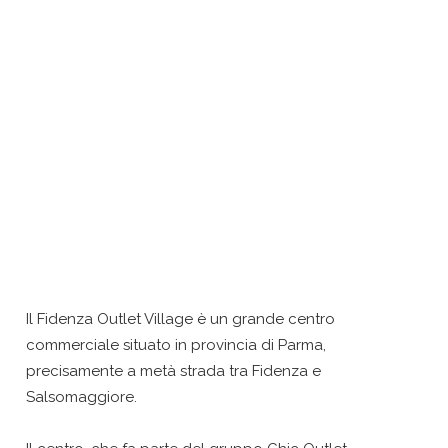
Il Fidenza Outlet Village è un grande centro
commerciale situato in provincia di Parma,
precisamente a metà strada tra Fidenza e
Salsomaggiore.