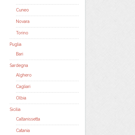
Cuneo
Novara
Torino
Puglia
Bari
Sardegna
Alghero
Cagliari
Olbia
Sicilia
Caltanissetta
Catania