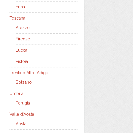
Enna
Toscana
Arezzo
Firenze
Lucca
Pistoia
Trentino Altro Adige
Bolzano
Umbria
Perugia
Valle d'Aosta
Aosta