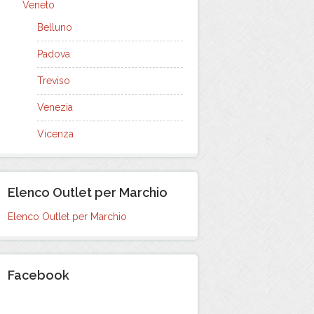
Veneto
Belluno
Padova
Treviso
Venezia
Vicenza
Elenco Outlet per Marchio
Elenco Outlet per Marchio
Facebook