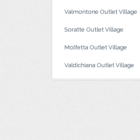
Valmontone Outlet Village
Soratte Outlet Village
Molfetta Outlet Village
Valdichiana Outlet Village