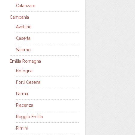
Catanzaro
Campania
Avellino
Caserta
Salerno
Emilia Romagna
Bologna
Forli Cesena
Parma
Piacenza
Reggio Emilia
Rimini