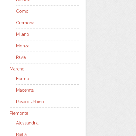
Como
Cremona
Milano
Monza
Pavia
Marche
Fermo
Macerata
Pesaro Urbino
Piemonte
Alessandria
Biella