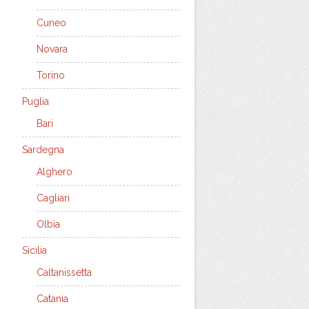
Cuneo
Novara
Torino
Puglia
Bari
Sardegna
Alghero
Cagliari
Olbia
Sicilia
Caltanissetta
Catania