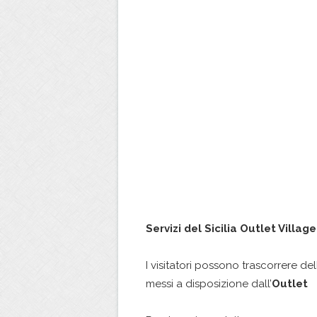
Servizi del Sicilia Outlet Village
I visitatori possono trascorrere d
messi a disposizione dall’
Outlet