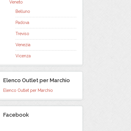
Veneto
Belluno
Padova
Treviso
Venezia
Vicenza
Elenco Outlet per Marchio
Elenco Outlet per Marchio
Facebook