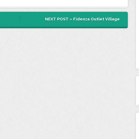
NEXT POST »
Fidenza Outlet Village