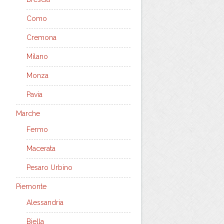
Como
Cremona
Milano
Monza
Pavia
Marche
Fermo
Macerata
Pesaro Urbino
Piemonte
Alessandria
Biella