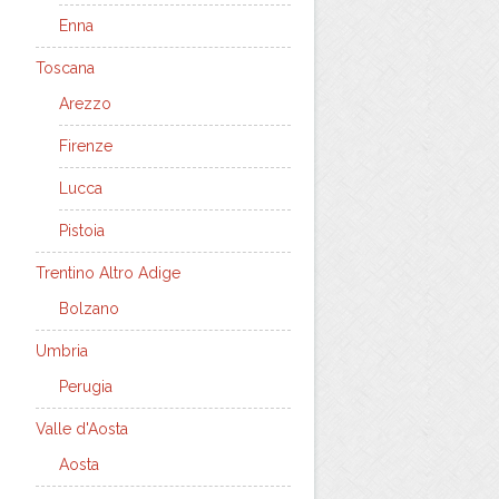
Enna
Toscana
Arezzo
Firenze
Lucca
Pistoia
Trentino Altro Adige
Bolzano
Umbria
Perugia
Valle d'Aosta
Aosta