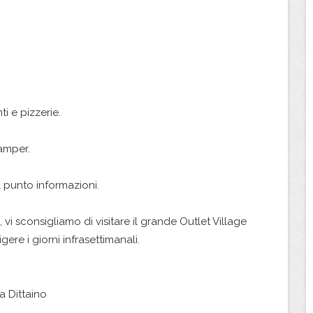
ti e pizzerie.
amper.
al punto informazioni.
vi sconsigliamo di visitare il grande Outlet Village
gere i giorni infrasettimanali.
a Dittaino