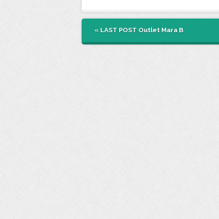
« LAST POST
Outlet Mara B