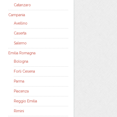
Catanzaro
Campania
Avellino
Caserta
Salerno
Emilia Romagna
Bologna
Forli Cesena
Parma
Piacenza
Reggio Emilia
Rimini