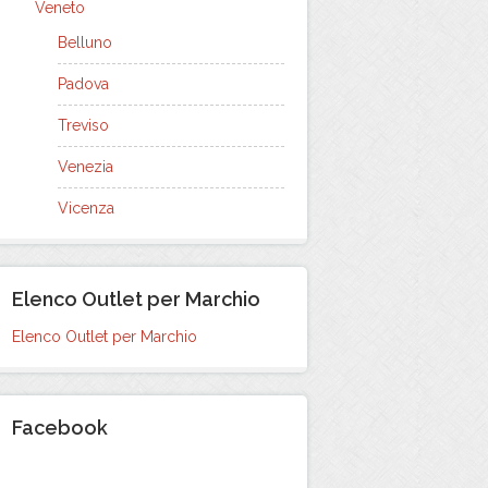
Veneto
Belluno
Padova
Treviso
Venezia
Vicenza
Elenco Outlet per Marchio
Elenco Outlet per Marchio
Facebook