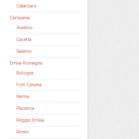
Catanzaro
Campania
Avellino
Caserta
Salerno
Emilia Romagna
Bologna
Forli Cesena
Parma
Piacenza
Reggio Emilia
Rimini