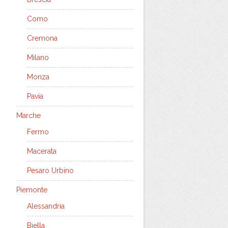
Como
Cremona
Milano
Monza
Pavia
Marche
Fermo
Macerata
Pesaro Urbino
Piemonte
Alessandria
Biella