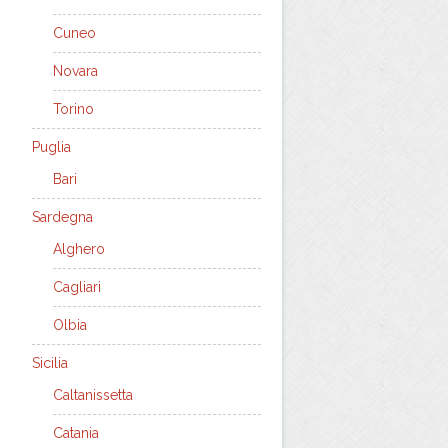
Cuneo
Novara
Torino
Puglia
Bari
Sardegna
Alghero
Cagliari
Olbia
Sicilia
Caltanissetta
Catania