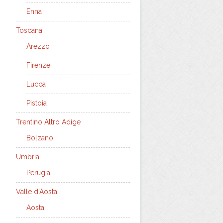
Enna
Toscana
Arezzo
Firenze
Lucca
Pistoia
Trentino Altro Adige
Bolzano
Umbria
Perugia
Valle d'Aosta
Aosta