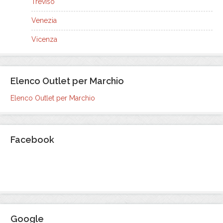
Treviso
Venezia
Vicenza
Elenco Outlet per Marchio
Elenco Outlet per Marchio
Facebook
Google