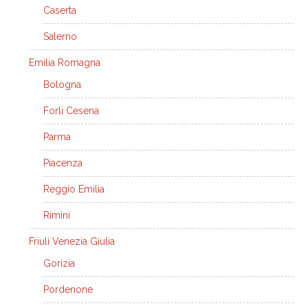
Caserta
Salerno
Emilia Romagna
Bologna
Forli Cesena
Parma
Piacenza
Reggio Emilia
Rimini
Friuli Venezia Giulia
Gorizia
Pordenone