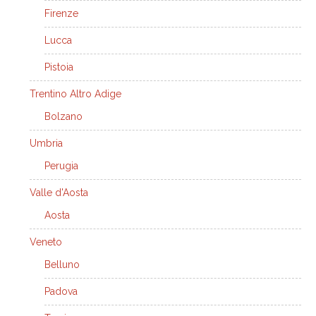
Firenze
Lucca
Pistoia
Trentino Altro Adige
Bolzano
Umbria
Perugia
Valle d'Aosta
Aosta
Veneto
Belluno
Padova